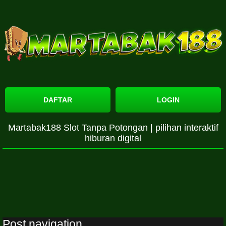
DAFTAR
LOGIN
Martabak188 Slot Tanpa Potongan | pilihan interaktif
hiburan digital
Post navigation