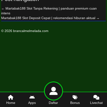
←
Martabak188 Slot Tanpa Rekening | panduan premium cuan
intens
Martabak188 Slot Deposit Cepat | rekomendasi hiburan aktual
→
© 2026 brancalmelmelada.com
Home
Apps
Daftar
Bonus
Livechat