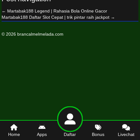
←
Martabak188 Legend | Rahasia Bola Online Gacor
Martabak188 Daftar Slot Cepat | trik pintar raih jackpot
→
© 2026 brancalmelmelada.com
Home
Apps
Daftar
Bonus
Livechat