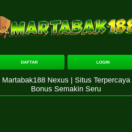
DAFTAR
LOGIN
Martabak188 Nexus | Situs Terpercaya
Bonus Semakin Seru